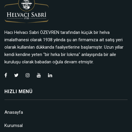
Hacı Helvacı Sabri ÖZEVREN tarafından küçük bir helva
imalathanesi olarak 1938 yılında şu an firmamıza ait satış yeri
olarak kullanılan dükkanda faaliyetlerine başlamıştır. Uzun yıllar
kendi kendine yeten "bir hırka bir lokma" anlayışında bir aile
kuruluşu olarak babadan oğula devam etmiştir.
HIZLI MENÜ
Anasayfa
Kurumsal