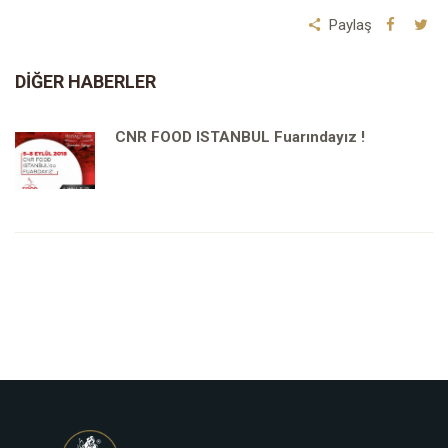
Paylaş
DIĞER HABERLER
CNR FOOD ISTANBUL Fuarındayız !