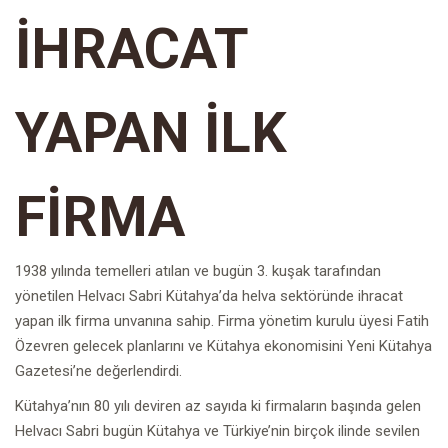
İHRACAT
YAPAN İLK
FİRMA
1938 yılında temelleri atılan ve bugün 3. kuşak tarafından
yönetilen Helvacı Sabri Kütahya’da helva sektöründe ihracat
yapan ilk firma unvanına sahip. Firma yönetim kurulu üyesi Fatih
Özevren gelecek planlarını ve Kütahya ekonomisini Yeni Kütahya
Gazetesi’ne değerlendirdi.
Kütahya’nın 80 yılı deviren az sayıda ki firmaların başında gelen
Helvacı Sabri bugün Kütahya ve Türkiye’nin birçok ilinde sevilen