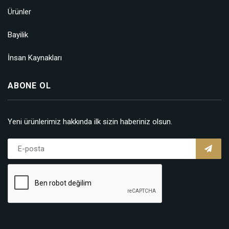
Ürünler
Bayilik
İnsan Kaynakları
ABONE OL
Yeni ürünlerimiz hakkında ilk sizin haberiniz olsun.