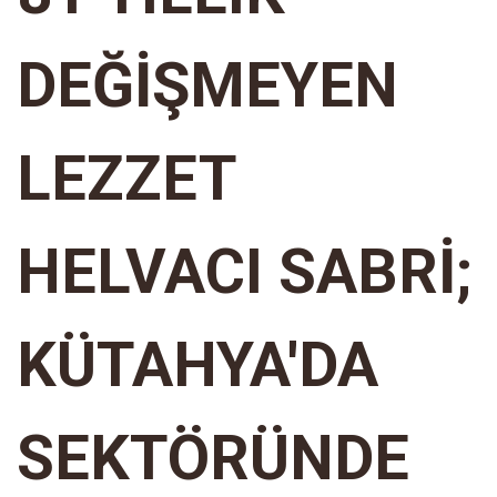
DEĞİŞMEYEN
LEZZET
HELVACI SABRİ;
KÜTAHYA'DA
SEKTÖRÜNDE