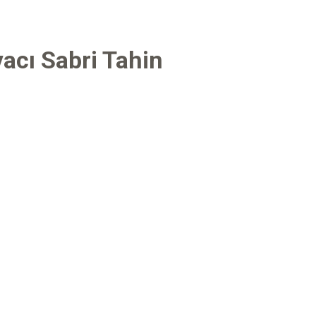
acı Sabri Tahin