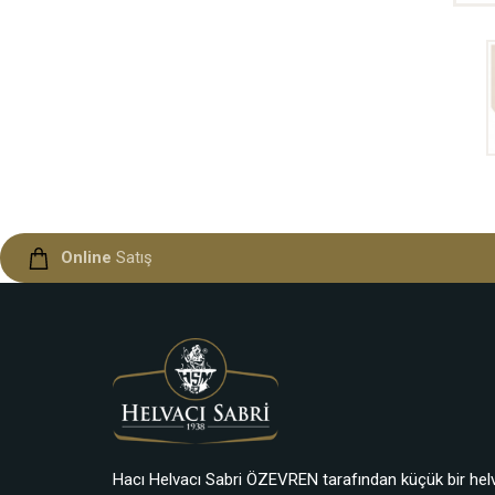
Online
Satış
Hacı Helvacı Sabri ÖZEVREN tarafından küçük bir hel