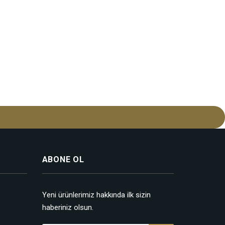
ABONE OL
Yeni ürünlerimiz hakkında ilk sizin
haberiniz olsun.