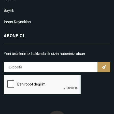
Bayilik
İnsan Kaynakları
ABONE OL
Yeni ürünlerimiz hakkında ilk sizin haberiniz olsun.