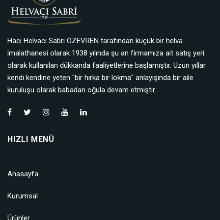
Hacı Helvacı Sabri ÖZEVREN tarafından küçük bir helva
imalathanesi olarak 1938 yılında şu an firmamıza ait satış yeri
olarak kullanılan dükkanda faaliyetlerine başlamıştır. Uzun yıllar
kendi kendine yeten "bir hırka bir lokma" anlayışında bir aile
kuruluşu olarak babadan oğula devam etmiştir.
HIZLI MENÜ
Anasayfa
Kurumsal
Ürünler