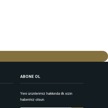
ABONE OL
Yeni ürünlerimiz hakkında ilk sizin
haberiniz olsun.