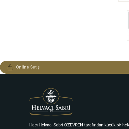
Online
Satış
Hacı Helvacı Sabri ÖZEVREN tarafından küçük bir hel